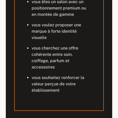
vous êtes un salon avec un
positionnement premium ou
en montée de gamme
vous voulez proposer une
marque à forte identité
visuelle
vous cherchez une offre
cohérente entre soin,
coiffage, parfum et
accessoires
vous souhaitez renforcer la
valeur perçue de votre
établissement