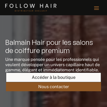
Balmain Hair pour les salons
de coiffure premium
Une marque pensée pour les professionnels qui
veulent développer un univers capillaire haut de
gamme, élégant et immédiatement identifiable.
Accéder à la boutique
Nous contacter