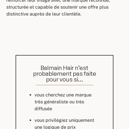
renforcer leur image avec une marque reconnue,
structurée et capable de soutenir une offre plus
distinctive auprès de leur clientèle.
Balmain Hair n’est
probablement pas faite
pour vous si…
vous cherchez une marque
très généraliste ou très
diffusée
vous privilégiez uniquement
une logique de prix