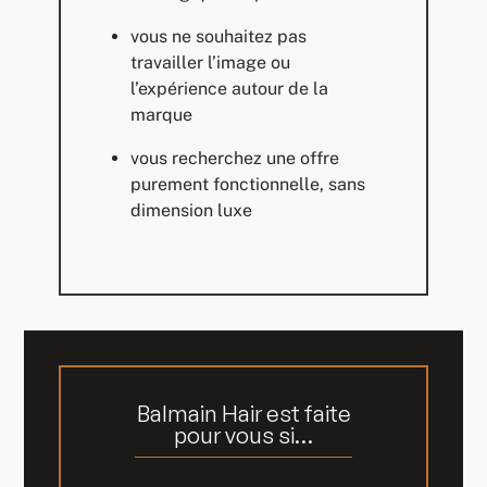
vous ne souhaitez pas
travailler l’image ou
l’expérience autour de la
marque
vous recherchez une offre
purement fonctionnelle, sans
dimension luxe
Balmain Hair est faite
pour vous si…