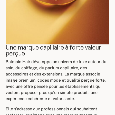
Une marque capillaire à forte valeur
perçue
Balmain Hair développe un univers de luxe autour du
soin, du coiffage, du parfum capillaire, des
accessoires et des extensions. La marque associe
image premium, codes mode et qualité perçue forte,
avec une offre pensée pour les établissements qui
veulent proposer plus qu’un simple produit : une
expérience cohérente et valorisante.
Elle s’adresse aux professionnels qui souhaitent