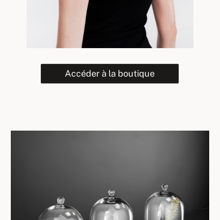
Accéder à la boutique