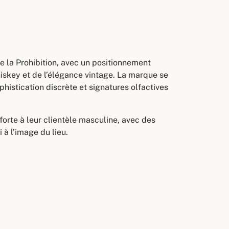
 la Prohibition, avec un positionnement
hiskey et de l’élégance vintage. La marque se
istication discrète et signatures olfactives
forte à leur clientèle masculine, avec des
 à l’image du lieu.